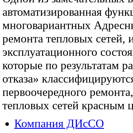
автоматизированная функ
многовариантных Адресн
ремонта тепловых сетей, 
эксплуатационного состоя
которые по результатам р
отказа» классифицируютс
первоочередного ремонта,
тепловых сетей красным ц
Компания ДИсСО