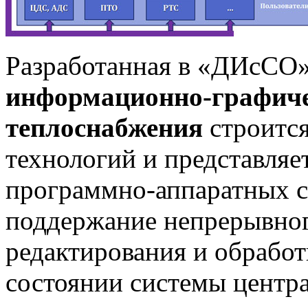
Разработанная в «ДИсСО
информационно-графиче
теплоснабжения
строится
технологий и представляе
программно-аппаратных с
поддержание непрерывного
редактирования и обработ
состоянии системы центр