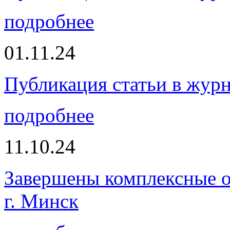
подробнее
01.11.24
Публикация статьи в жур
подробнее
11.10.24
Завершены комплексные о
г. Минск