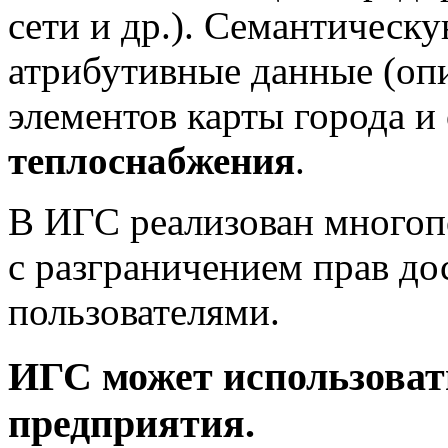
сети и др.). Семантическ
атрибутивные данные (оп
элементов карты города и
теплоснабжения
.
В ИГС реализован многоп
с разграничением прав д
пользователями.
ИГС может использова
предприятия.