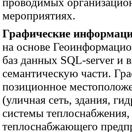
проводимых организацио
мероприятиях.
Графические информац
на основе Геоинформацио
баз данных SQL-server и 
семантическую части. Гра
позиционное местоположе
(уличная сеть, здания, ги
системы теплоснабжения,
теплоснабжающего предпр