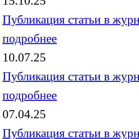
15.10.25
Публикация статьи в жур
подробнее
10.07.25
Публикация статьи в жур
подробнее
07.04.25
Публикация статьи в жур