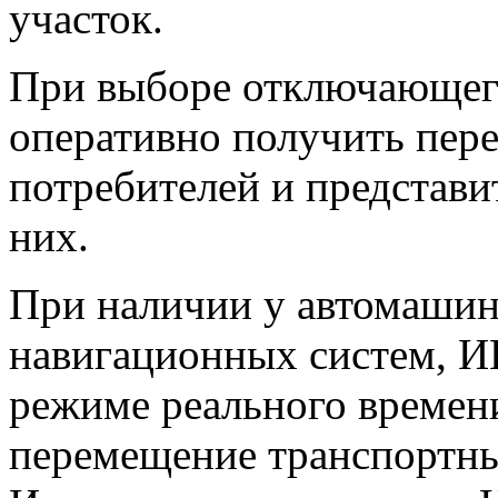
участок.
При выборе отключающег
оперативно получить пер
потребителей и представ
них.
При наличии у автомаши
навигационных систем, И
режиме реального времен
перемещение транспортны