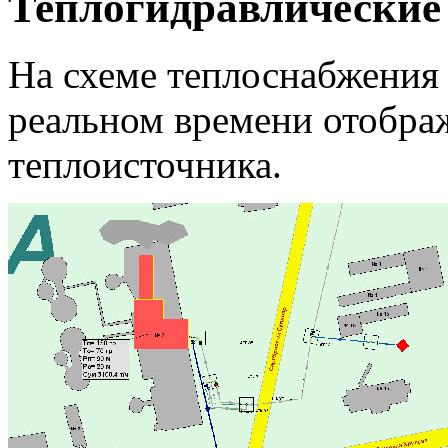
Теплогидравлические
На схеме теплоснабжения 
реальном времени отобр
теплоисточника.