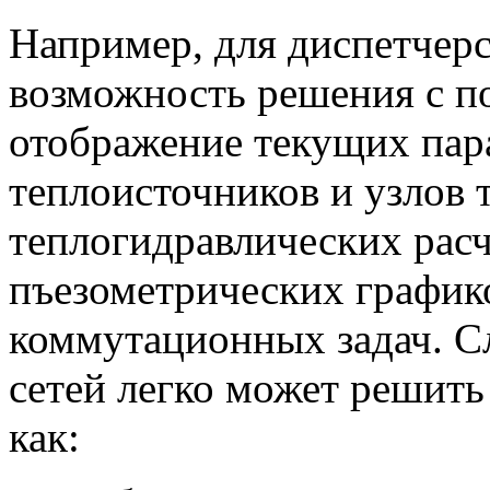
Например, для диспетчер
возможность решения с п
отображение текущих пар
теплоисточников и узлов 
теплогидравлических расч
пъезометрических график
коммутационных задач. С
сетей легко может решить
как: