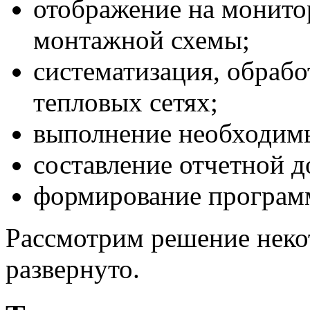
отображение на монито
монтажной схемы;
систематизация, обрабо
тепловых сетях;
выполнение необходимы
составление отчетной 
формирование программ
Рассмотрим решение некот
развернуто.