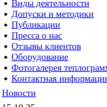
Виды деятельности
Допуски и методики
Публикации
Пресса о нас
Отзывы клиентов
Оборудование
Фотогалерея теплограм
Контактная информаци
Новости