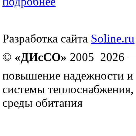
подробнее
Разработка сайта
Soline.ru
©
«ДИсСО»
2005–2026
повышение надежности и
системы теплоснабжения,
среды обитания