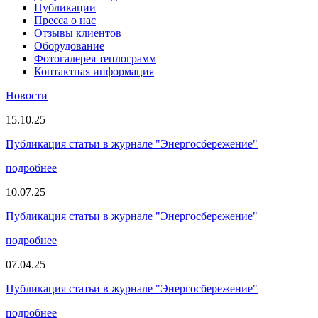
Публикации
Пресса о нас
Отзывы клиентов
Оборудование
Фотогалерея теплограмм
Контактная информация
Новости
15.10.25
Публикация статьи в журнале "Энергосбережение"
подробнее
10.07.25
Публикация статьи в журнале "Энергосбережение"
подробнее
07.04.25
Публикация статьи в журнале "Энергосбережение"
подробнее